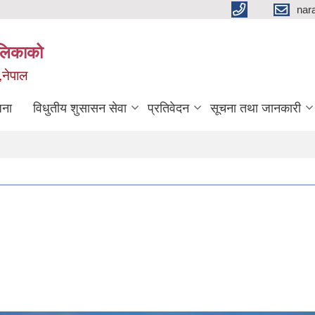
nar
ालिकाको
,नेपाल
जना
विधुतीय शुसासन सेवा
प्रतिवेदन
सूचना तथा जानकारी