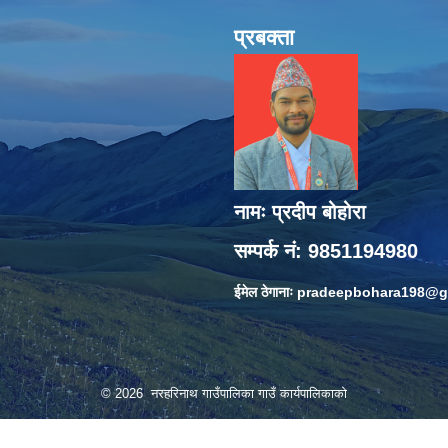
प्रबक्ता
नामः प्रदीप बोहोरा
सम्पर्क नं: 9851194980
ईमेल ठेगानाः
pradeepbohara198@g
© 2026 नरहरिनाथ गाउँपालिका गाउँ कार्यपालिकाको