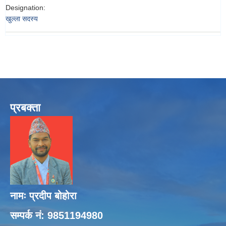
Designation:
खुल्ला सदस्य
प्रबक्ता
नामः प्रदीप बोहोरा
सम्पर्क नं: 9851194980