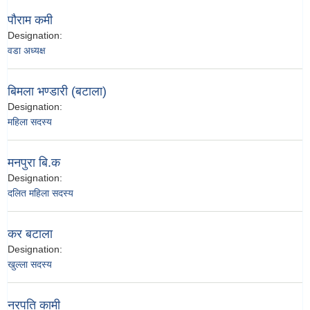
पौराम कमी
Designation:
वडा अध्यक्ष
बिमला भण्डारी (बटाला)
Designation:
महिला सदस्य
मनपुरा बि.क
Designation:
दलित महिला सदस्य
कर बटाला
Designation:
खुल्ला सदस्य
नरपति कामी