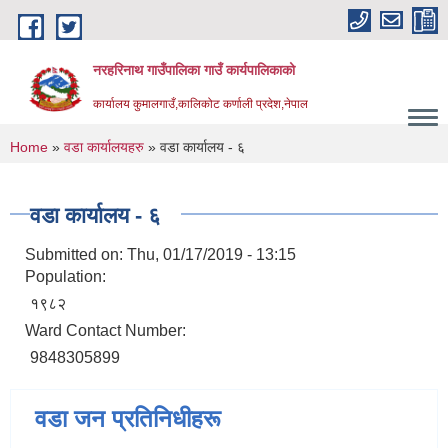
Skip to main content
नरहरिनाथ गाउँपालिका गाउँ कार्यपालिकाको
कार्यालय कुमालगाउँ,कालिकोट कर्णाली प्रदेश,नेपाल
You are here
Home
»
वडा कार्यालयहरु
» वडा कार्यालय - ६
वडा कार्यालय - ६
Submitted on:
Thu, 01/17/2019 - 13:15
Population:
१९८२
Ward Contact Number:
9848305899
वडा जन प्रतिनिधीहरू