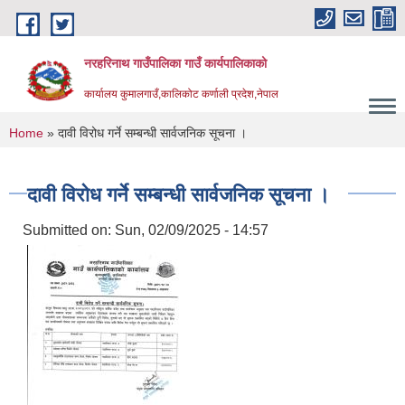
Skip to main content
नरहरिनाथ गाउँपालिका गाउँ कार्यपालिकाको
कार्यालय कुमालगाउँ,कालिकोट कर्णाली प्रदेश,नेपाल
You are here
Home
» दावी विरोध गर्ने सम्बन्धी सार्वजनिक सूचना ।
दावी विरोध गर्ने सम्बन्धी सार्वजनिक सूचना ।
Submitted on:
Sun, 02/09/2025 - 14:57