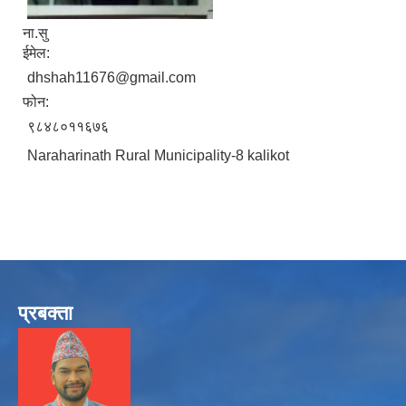
ना.सु
ईमेल:
dhshah11676@gmail.com
फोन:
९८४८०११६७६
Naraharinath Rural Municipality-8 kalikot
प्रबक्ता