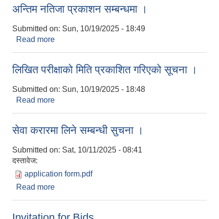
अन्तिम नतिजा प्रकाशन सम्बन्धमा ।
Submitted on:
Sun, 10/19/2025 - 18:49
Read more
about अन्तिम नतिजा प्रकाशन सम्बन्धमा ।
लिखित परीक्षाको मिति प्रकाशित गरिएको सूचना ।
Submitted on:
Sun, 10/19/2025 - 18:48
Read more
about लिखित परीक्षाको मिति प्रकाशित गरिएको सूचना ।
सेवा करारमा लिने सम्बन्धी सुचना ।
Submitted on:
Sat, 10/11/2025 - 08:41
दस्तावेज:
application form.pdf
Read more
about सेवा करारमा लिने सम्बन्धी सुचना ।
Invitation for Bids.