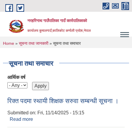
Skip to main content
नरहरिनाथ गाउँपालिका गाउँ कार्यपालिकाको
कार्यालय कुमालगाउँ,कालिकोट कर्णाली प्रदेश,नेपाल
You are here
Home
»
सूचना तथा जानकारी
» सूचना तथा समाचार
सूचना तथा समाचार
आर्थिक वर्ष
रिक्त पदमा स्थायी शिक्षक सरुवा सम्बन्धी सूचना ।
Submitted on:
Fri, 11/14/2025 - 15:15
Read more
about रिक्त पदमा स्थायी शिक्षक सरुवा सम्बन्धी सूचना ।