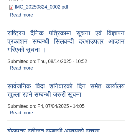
IMG_20250824_0002.pdf
Read more
about खाना-खाजा तथा चिया नास्ताको दररेट पेश गर्ने
सम्बन्धमा ।
राष्ट्रिय दैनिक पत्रिकामा सूचना एवं विज्ञापन
प्रकाशन सम्बन्धी सिलवन्दी दरभाउपत्र आव्हान
गरिएको सूचना ।
Submitted on:
Thu, 08/14/2025 - 10:52
Read more
about राष्ट्रिय दैनिक पत्रिकामा सूचना एवं विज्ञापन
प्रकाशन सम्बन्धी सिलवन्दी दरभाउपत्र आव्हान गरिएको
सूचना ।
सार्वजनिक विदा शनिवारको दिन समेत कार्यालय
खुल्ला रहने सम्बन्धी जरुरी सूचना।
Submitted on:
Fri, 07/04/2025 - 14:05
Read more
about सार्वजनिक विदा शनिवारको दिन समेत कार्यालय
खुल्ला रहने सम्बन्धी जरुरी सूचना।
बोलपत्र स्वीकृत सम्बन्धी आशयको सूचना ।