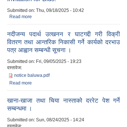
Submitted on:
Thu, 09/18/2025 - 10:42
Read more
about Invitation for Bids.
नदीजन्य पदार्थ उत्खनन र घाटगद्दी गरी विक्री
वितरण तथा आन्तरिक निकासी गर्ने कार्यको दरभाउ
पत्र आह्वान सम्बन्धी सूचना ।
Submitted on:
Fri, 09/05/2025 - 19:23
दस्तावेज:
notice baluwa.pdf
Read more
about नदीजन्य पदार्थ उत्खनन र घाटगद्दी गरी विक्री वितरण
तथा आन्तरिक निकासी गर्ने कार्यको दरभाउ पत्र आह्वान
सम्बन्धी सूचना ।
खाना-खाजा तथा चिया नास्ताको दररेट पेश गर्ने
सम्बन्धमा ।
Submitted on:
Sun, 08/24/2025 - 14:24
दस्तावेज: